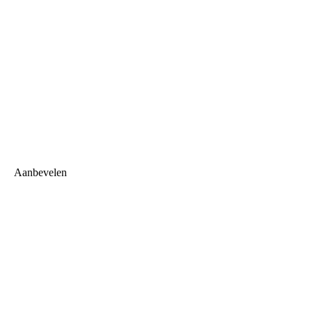
Aanbevelen