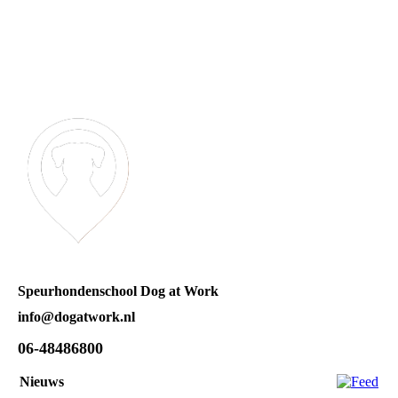
Speurhondenschool Dog at Work
info@dogatwork.nl
06-48486800
Nieuws